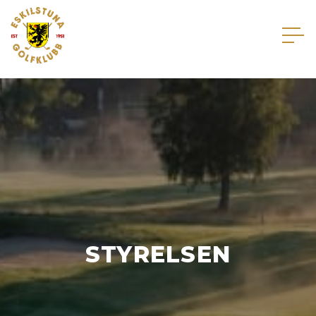
STYRELSEN