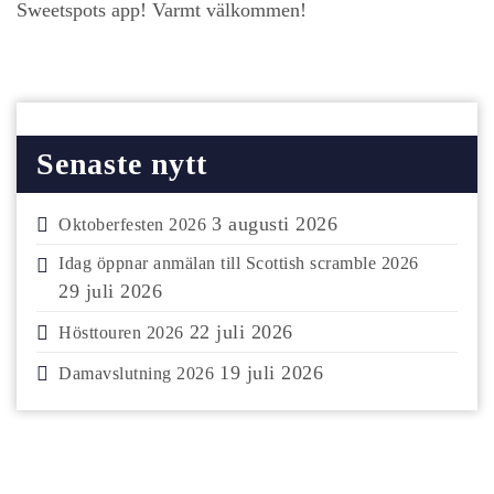
Sweetspots app! Varmt välkommen!
Senaste nytt
3 augusti 2026
Oktoberfesten 2026
Idag öppnar anmälan till Scottish scramble 2026
29 juli 2026
22 juli 2026
Hösttouren 2026
19 juli 2026
Damavslutning 2026