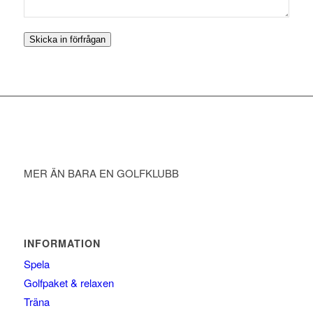
Skicka in förfrågan
MER ÄN BARA EN GOLFKLUBB
INFORMATION
Spela
Golfpaket & relaxen
Träna