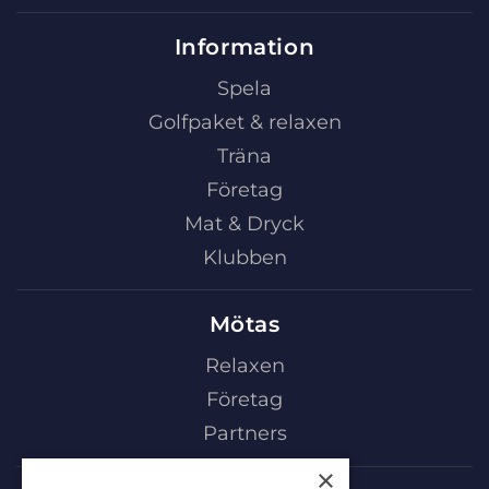
Information
Spela
Golfpaket & relaxen
Träna
Företag
Mat & Dryck
Klubben
Mötas
Relaxen
Företag
Partners
×