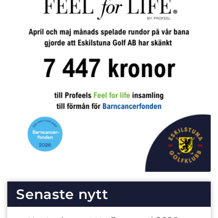
Senaste nytt