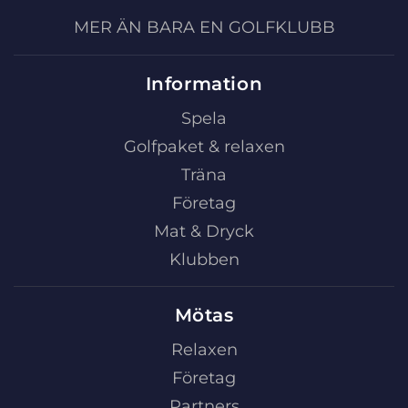
MER ÄN BARA EN GOLFKLUBB
Information
Spela
Golfpaket & relaxen
Träna
Företag
Mat & Dryck
Klubben
Mötas
Relaxen
Företag
Partners