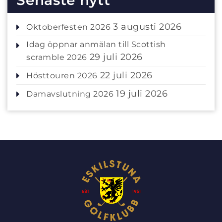
Senaste nytt
3 augusti 2026
Oktoberfesten 2026
Idag öppnar anmälan till Scottish
29 juli 2026
scramble 2026
22 juli 2026
Hösttouren 2026
19 juli 2026
Damavslutning 2026