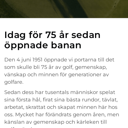
Idag för 75 år sedan
öppnade banan
Den 4 juni 1951 öppnade vi portarna till det
som skulle bli 75 år av golf, gemenskap,
vänskap och minnen för generationer av
golfare.
Sedan dess har tusentals människor spelat
sina första hål, firat sina bästa rundor, tävlat,
arbetat, skrattat och skapat minnen här hos
oss. Mycket har förändrats genom åren, men
känslan av gemenskap och kärleken till