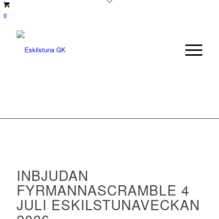
0
INBJUDAN
FYRMANNASCRAMBLE 4
JULI ESKILSTUNAVECKAN