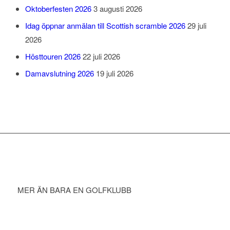
Oktoberfesten 2026
3 augusti 2026
Idag öppnar anmälan till Scottish scramble 2026
29 juli
2026
Hösttouren 2026
22 juli 2026
Damavslutning 2026
19 juli 2026
MER ÄN BARA EN GOLFKLUBB