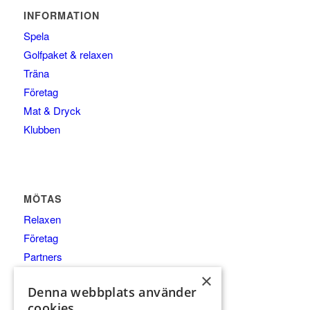
INFORMATION
Spela
Golfpaket & relaxen
Träna
Företag
Mat & Dryck
Klubben
MÖTAS
Relaxen
Företag
Partners
×
Denna webbplats använder
cookies