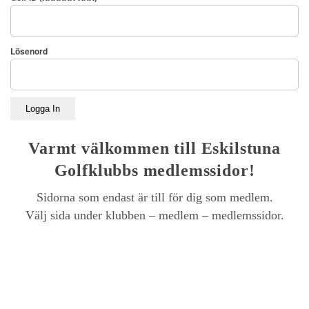
Lösenord
Logga In
Varmt välkommen till Eskilstuna
Golfklubbs medlemssidor!
Sidorna som endast är till för dig som medlem.
Välj sida under klubben – medlem – medlemssidor.