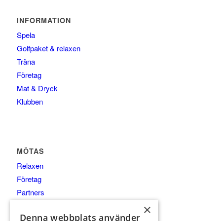
INFORMATION
Spela
Golfpaket & relaxen
Träna
Företag
Mat & Dryck
Klubben
MÖTAS
Relaxen
Företag
Partners
×
Denna webbplats använder