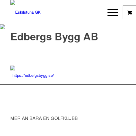
Edbergs Bygg AB
https://edbergsbygg.se/
MER ÄN BARA EN GOLFKLUBB