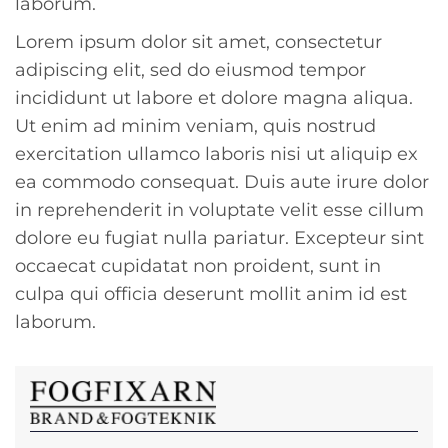
laborum.
Lorem ipsum dolor sit amet, consectetur
adipiscing elit, sed do eiusmod tempor
incididunt ut labore et dolore magna aliqua.
Ut enim ad minim veniam, quis nostrud
exercitation ullamco laboris nisi ut aliquip ex
ea commodo consequat. Duis aute irure dolor
in reprehenderit in voluptate velit esse cillum
dolore eu fugiat nulla pariatur. Excepteur sint
occaecat cupidatat non proident, sunt in
culpa qui officia deserunt mollit anim id est
laborum.