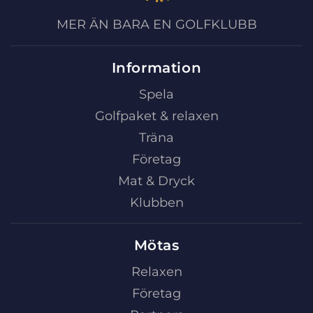
MER ÄN BARA EN GOLFKLUBB
Information
Spela
Golfpaket & relaxen
Träna
Företag
Mat & Dryck
Klubben
Mötas
Relaxen
Företag