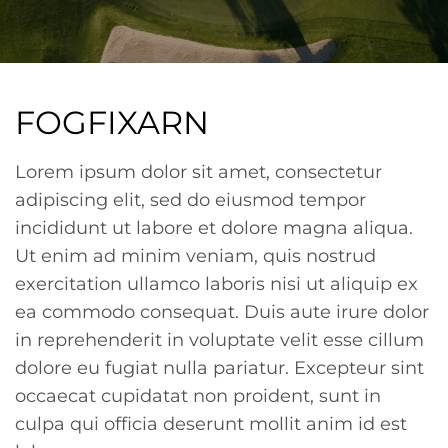
FOGFIXARN
Lorem ipsum dolor sit amet, consectetur
adipiscing elit, sed do eiusmod tempor
incididunt ut labore et dolore magna aliqua.
Ut enim ad minim veniam, quis nostrud
exercitation ullamco laboris nisi ut aliquip ex
ea commodo consequat. Duis aute irure dolor
in reprehenderit in voluptate velit esse cillum
dolore eu fugiat nulla pariatur. Excepteur sint
occaecat cupidatat non proident, sunt in
culpa qui officia deserunt mollit anim id est