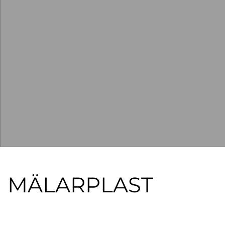
MÄLARPLAST