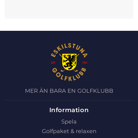
MER ÄN BARA EN GOLFKLUBB
Information
Spela
Golfpaket & relaxen