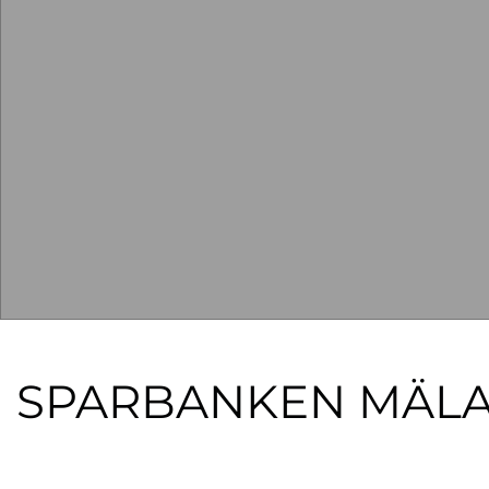
SPARBANKEN MÄL