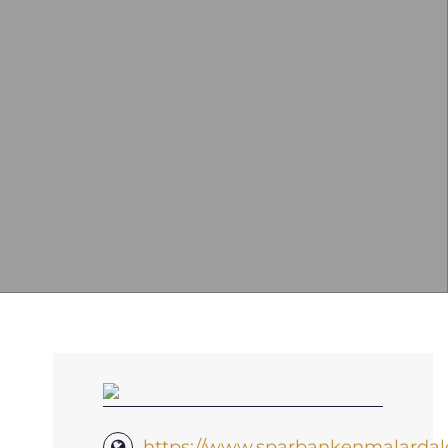
https://www.sparbankenmalardal