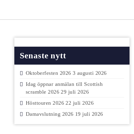
Senaste nytt
Oktoberfesten 2026
3 augusti 2026
Idag öppnar anmälan till Scottish
scramble 2026
29 juli 2026
Hösttouren 2026
22 juli 2026
Damavslutning 2026
19 juli 2026