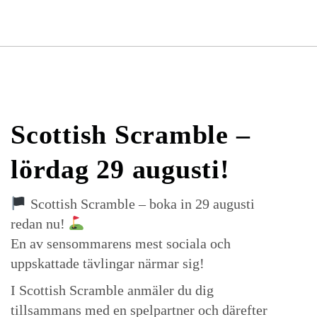
Scottish Scramble –
lördag 29 augusti!
Scottish Scramble – boka in 29 augusti
redan nu!
En av sensommarens mest sociala och
uppskattade tävlingar närmar sig!
I Scottish Scramble anmäler du dig
tillsammans med en spelpartner och därefter